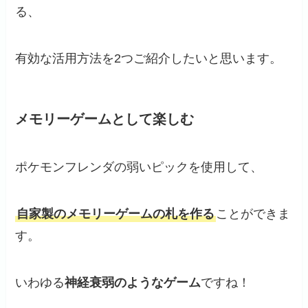
る、
有効な活用方法を2つご紹介したいと思います。
メモリーゲームとして楽しむ
ポケモンフレンダの弱いピックを使用して、
自家製のメモリーゲームの札を作る
ことができま
す。
いわゆる
神経衰弱のようなゲーム
ですね！