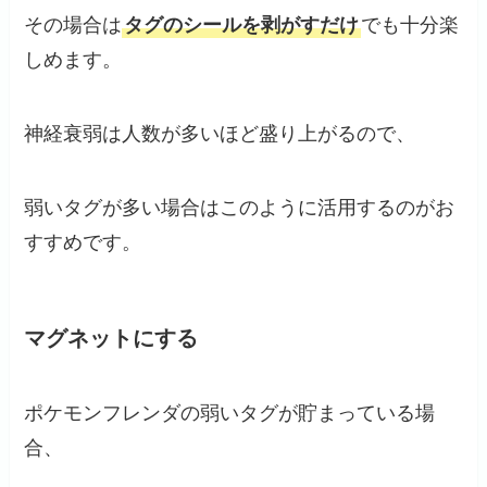
その場合は
タグのシールを剥がすだけ
でも十分楽
しめます。
神経衰弱は人数が多いほど盛り上がるので、
弱いタグが多い場合はこのように活用するのがお
すすめです。
マグネットにする
ポケモンフレンダの弱いタグが貯まっている場
合、