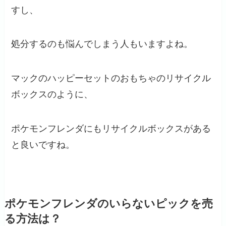
すし、
処分するのも悩んでしまう人もいますよね。
マックのハッピーセットのおもちゃのリサイクル
ボックスのように、
ポケモンフレンダにもリサイクルボックスがある
と良いですね。
ポケモンフレンダのいらないピックを売
る方法は？