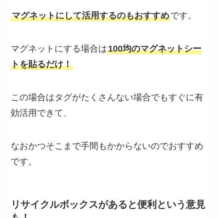
マグネットにして活用するのもおすすめ
です。
マグネットにする場合は
100均のマグネットシー
トを貼るだけ！
この場合はタグがたくさんない場合でもすぐに有
効活用できて、
なおかつそこまで手間もかからないのでおすすめ
です。
リサイクルボックスがあると便利という意見
も！