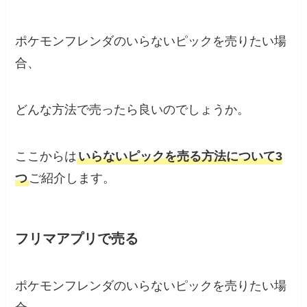
ポケモンフレンダのいらないピックを売りたい場
合、
どんな方法で売ったら良いのでしょうか。
ここからは
いらないピックを売る方法について3
つ
ご紹介します。
フリマアプリで売る
ポケモンフレンダのいらないピックを売りたい場