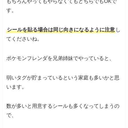
もちろんやってもやらなくてもどちらでもOKで
す。
シールを貼る場合は同じ向きになるように注意
し
てくださいね。
ポケモンフレンダを兄弟姉妹でやっていると、
弱いタグが貯まっているという家庭も多いかと思
います。
数が多いと用意するシールも多くなってしまうの
で、