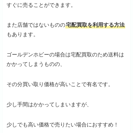
すぐに売ることができます。
また店舗ではないものの
宅配買取を利用する方法
もあります。
ゴールデンホビーの場合は宅配買取のため送料は
かかってしまうものの、
その分買い取り価格が高いことで有名です。
少し手間はかかってしまいますが、
少しでも高い価格で売りたい場合におすすめ！