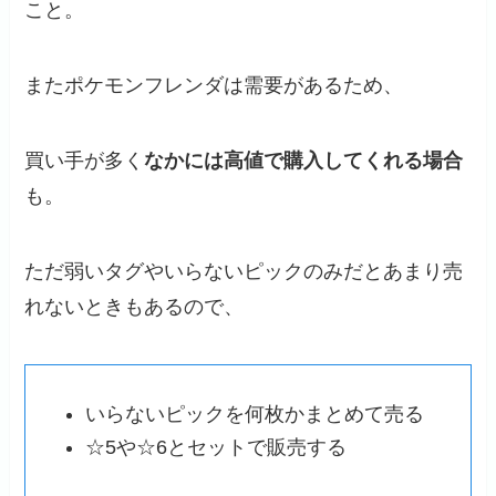
こと。
またポケモンフレンダは需要があるため、
買い手が多く
なかには高値で購入してくれる場合
も。
ただ弱いタグやいらないピックのみだとあまり売
れないときもあるので、
いらないピックを何枚かまとめて売る
☆5や☆6とセットで販売する