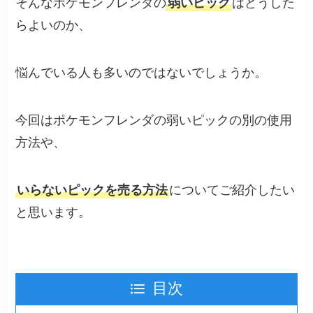
そんなポケモンフレンダの
弱いピック
はどうした
らよいのか、
悩んでいる人も多いのではないでしょうか。
今回はポケモンフレンダの弱いピックの別の使用
方法や、
いらないピックを売る方法
についてご紹介したい
と思います。
目次