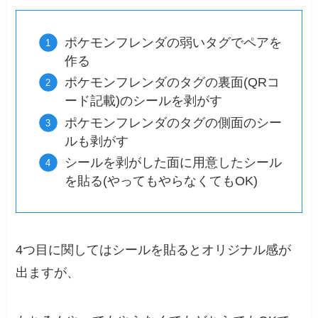
ポケモンフレンダの弱いタグでペアを
作る
ポケモンフレンダのタグの裏面(QRコ
ード記載)のシールを剥がす
ポケモンフレンダのタグの側面のシー
ルも剥がす
シールを剥がした面に用意したシール
を貼る(やってもやらなくてもOK)
4つ目に関してはシールを貼るとオリジナル感が
出ますが、