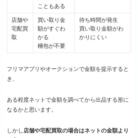
こともある
店舗や
買い取り金
待ち時間が発生
宅配買
額がすぐわ
買い取り金額がわ
取
かる
かりにくい
梱包が不要
フリマアプリやオークションで金額を提示すると
き、
ある程度ネットで金額を調べてから出品する形に
なるかと思います。
しかし
店舗や宅配買取の場合はネットの金額より