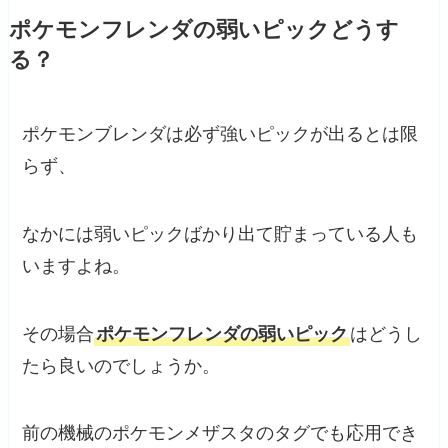
ポケモンフレンダの弱いピックどうす
る？
ポケモンブレンダは必ず強いピックが出るとは限
らず、
なかには弱いピックばかり出て貯まっている人も
いますよね。
その場合
ポケモンフレンダの弱いピック
はどうし
たら良いのでしょうか。
前の機械のポケモンメザスタのタグでも応用でき