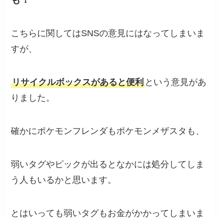
こちらに関してはSNSの意見にはなってしまいま
すが、
リサイクルボックスがあると便利
という意見があ
りました。
確かにポケモンフレンダもポケモンメザスタも、
弱いタグやピックが出るとなかには処分してしま
う人もいるかと思います。
とはいっても弱いタグもお金がかかってしまいま