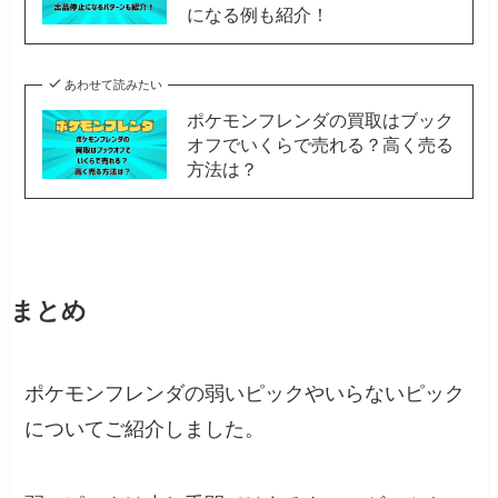
になる例も紹介！
あわせて読みたい
ポケモンフレンダの買取はブック
オフでいくらで売れる？高く売る
方法は？
まとめ
ポケモンフレンダの弱いピックやいらないピック
についてご紹介しました。