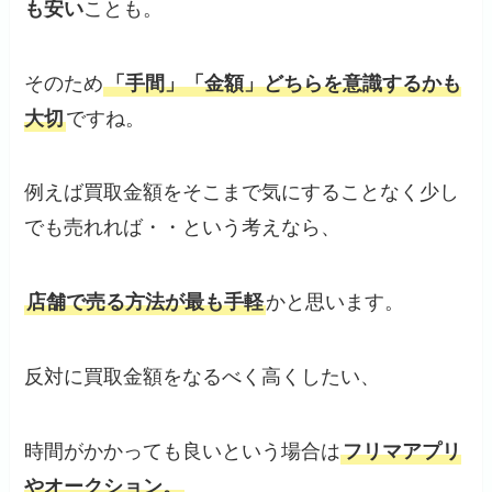
も安い
ことも。
そのため
「手間」「金額」どちらを意識するかも
大切
ですね。
例えば買取金額をそこまで気にすることなく少し
でも売れれば・・という考えなら、
店舗で売る方法が最も手軽
かと思います。
反対に買取金額をなるべく高くしたい、
時間がかかっても良いという場合は
フリマアプリ
やオークション。