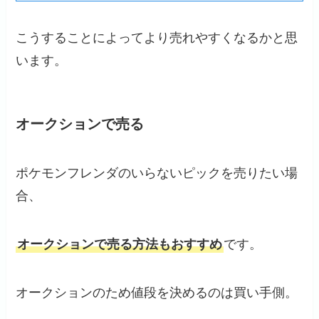
こうすることによってより売れやすくなるかと思
います。
オークションで売る
ポケモンフレンダのいらないピックを売りたい場
合、
オークションで売る方法もおすすめ
です。
オークションのため値段を決めるのは買い手側。