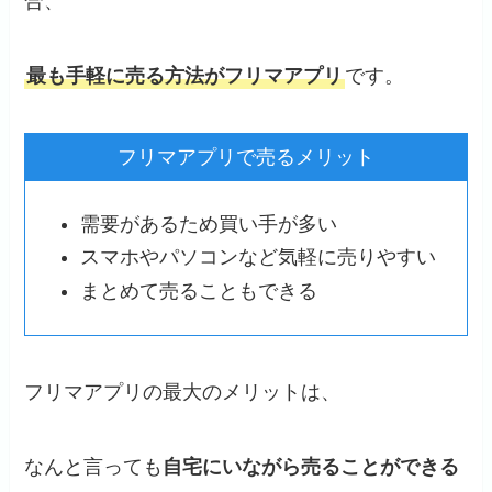
合、
最も手軽に売る方法がフリマアプリ
です。
フリマアプリで売るメリット
需要があるため買い手が多い
スマホやパソコンなど気軽に売りやすい
まとめて売ることもできる
フリマアプリの最大のメリットは、
なんと言っても
自宅にいながら売ることができる