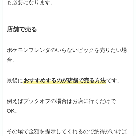
も必要になります。
店舗で売る
ポケモンフレンダのいらないピックを売りたい場
合、
最後に
おすすめするのが店舗で売る方法
です。
例えばブックオフの場合はお店に行くだけで
OK。
その場で金額を提示してくれるので納得がいけば