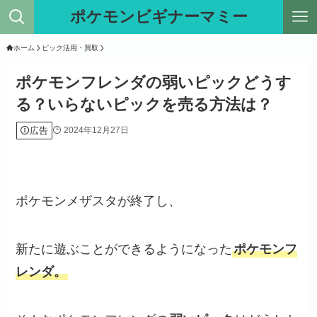
ポケモンビギナーマミー
ホーム
ピック活用・買取
ポケモンフレンダの弱いピックどうす
る？いらないピックを売る方法は？
広告
2024年12月27日
ポケモンメザスタが終了し、
新たに遊ぶことができるようになった
ポケモンフ
レンダ。