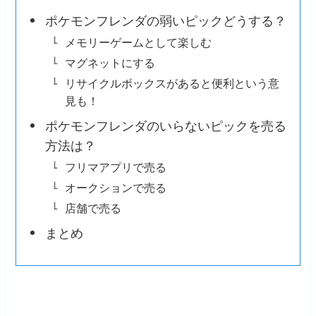
ポケモンフレンダの弱いピックどうする？
メモリーゲームとして楽しむ
マグネットにする
リサイクルボックスがあると便利という意
見も！
ポケモンフレンダのいらないピックを売る
方法は？
フリマアプリで売る
オークションで売る
店舗で売る
まとめ