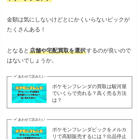
金額は気にしないけどとにかくいらないピックが
たくさんある！
となると
店舗や宅配買取を選択
するのが良いので
はないでしょうか。
あわせて読みたい
ポケモンフレンダの買取は駿河屋
でいくらで売れる？高く売る方法
は？
あわせて読みたい
ポケモンフレンダピックをメルカ
リで高額販売するには？出品停止