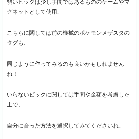
弱いピックは少し手間ではあるもののゲームやマ
グネットとして使用。
こちらに関しては前の機械のポケモンメザスタの
タグも、
同じように作ってみるのも良いかもしれません
ね！
いらないピックに関しては手間や金額を考慮した
上で、
自分に合った方法を選択してみてくださいね。