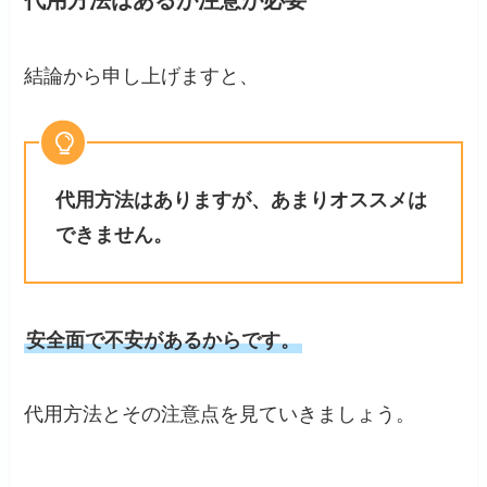
代用方法はあるが注意が必要
結論から申し上げますと、
代用方法はありますが、あまりオススメは
できません。
安全面で不安があるからです。
代用方法とその注意点を見ていきましょう。