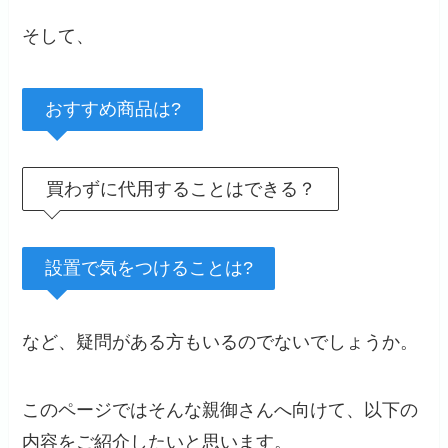
そして、
おすすめ商品は?
買わずに代用することはできる？
設置で気をつけることは?
など、疑問がある方もいるのでないでしょうか。
このページではそんな親御さんへ向けて、以下の
内容をご紹介したいと思います。