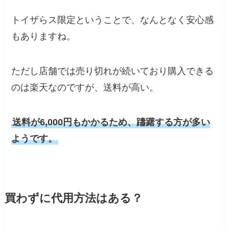
トイザらス限定ということで、なんとなく安心感
もありますね。
ただし店舗では売り切れが続いており購入できる
のは楽天なのですが、送料が高い。
送料が6,000円もかかるため、躊躇する方が多い
ようです。
買わずに代用方法はある？