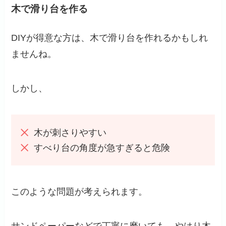
木で滑り台を作る
DIYが得意な方は、木で滑り台を作れるかもしれ
ませんね。
しかし、
木が刺さりやすい
すべり台の角度が急すぎると危険
このような問題が考えられます。