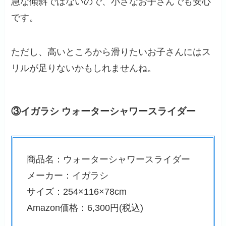
急な傾斜ではないので、小さなお子さんでも安心
です。
ただし、高いところから滑りたいお子さんにはス
リルが足りないかもしれませんね。
③イガラシ ウォーターシャワースライダー
商品名：ウォーターシャワースライダー
メーカー：イガラシ
サイズ：254×116×78cm
Amazon価格：6,300円(税込)