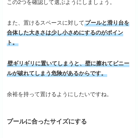
この2つを確認して選ぶようにしましょう。
また、置けるスペースに対して
プールと滑り台を
合体した大きさは少し小さめにするのがポイン
ト。
壁ギリギリに置いてしまうと、壁に擦れてビニー
ルが破れてしまう危険があるからです。
余裕を持って置けるようにしたいですね。
プールに合ったサイズにする