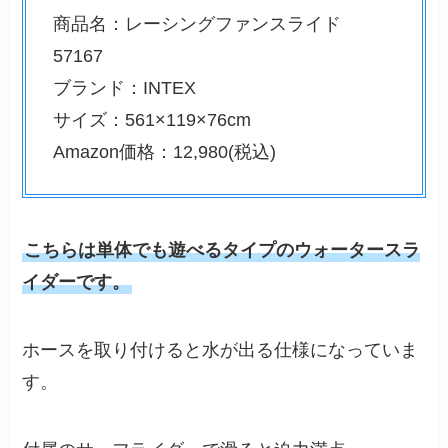
商品名：レーシングファンスライド
57167
ブランド：INTEX
サイズ：561×119×76cm
Amazon価格：12,980(税込)
こちらは単体でも遊べるタイプのウォータースラ
イダーです。
ホースを取り付けると水が出る仕様になっていま
す。