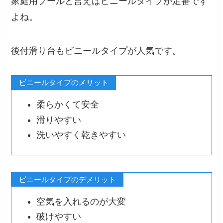
家庭用プールと言えばビニールタイプが定番です
よね。
後付滑り台もビニールタイプが人気です。
ビニールタイプのメリット
柔らかくて安全
滑りやすい
洗いやすく乾きやすい
ビニールタイプのデメリット
空気を入れるのが大変
破けやすい