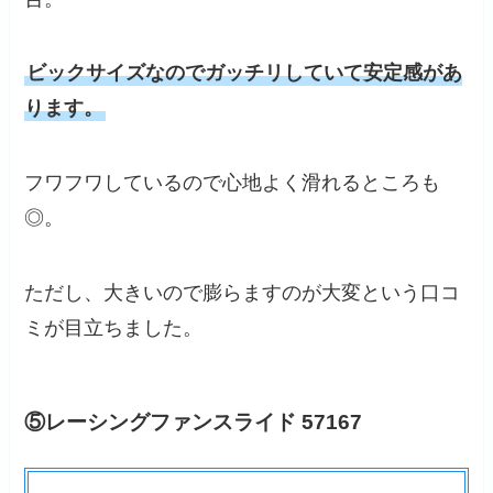
ビックサイズなのでガッチリしていて安定感があ
ります。
フワフワしているので心地よく滑れるところも
◎。
ただし、大きいので膨らますのが大変という口コ
ミが目立ちました。
⑤レーシングファンスライド 57167