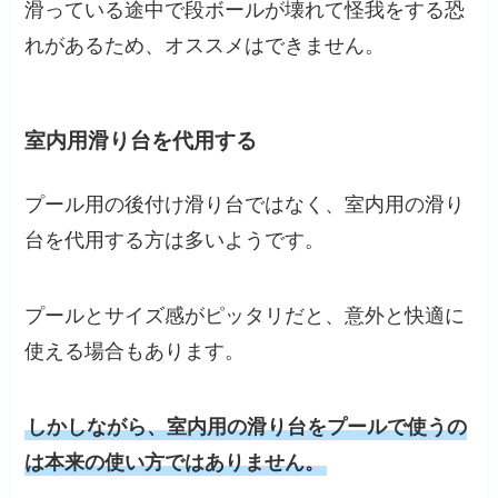
滑っている途中で段ボールが壊れて怪我をする恐
れがあるため、オススメはできません。
室内用滑り台を代用する
プール用の後付け滑り台ではなく、室内用の滑り
台を代用する方は多いようです。
プールとサイズ感がピッタリだと、意外と快適に
使える場合もあります。
しかしながら、室内用の滑り台をプールで使うの
は本来の使い方ではありません。