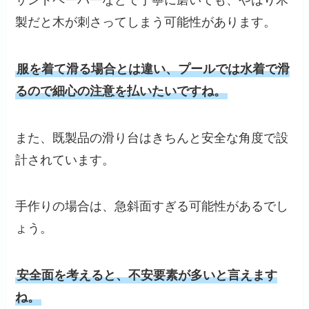
サンドペーパーなどで丁寧に磨いても、やはり木
製だと木が刺さってしまう可能性があります。
服を着て滑る場合とは違い、プールでは水着で滑
るので細心の注意を払いたいですね。
また、既製品の滑り台はきちんと安全な角度で設
計されています。
手作りの場合は、急斜面すぎる可能性があるでし
ょう。
安全面を考えると、不安要素が多いと言えます
ね。