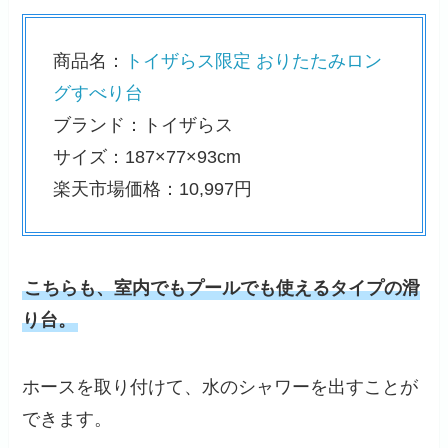
商品名：
トイザらス限定 おりたたみロン
グすべり台
ブランド：トイザらス
サイズ：187×77×93cm
楽天市場価格：10,997円
こちらも、室内でもプールでも使えるタイプの滑
り台。
ホースを取り付けて、水のシャワーを出すことが
できます。