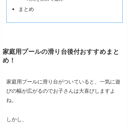
まとめ
家庭用プールの滑り台後付おすすめまと
め！
家庭用プールに滑り台がついていると、一気に遊
びの幅が広がるのでお子さんは大喜びしますよ
ね。
しかし、