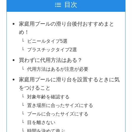
目次
家庭用プールの滑り台後付おすすめまと
め！
ビニールタイプ5選
プラスチックタイプ2選
買わずに代用方法はある？
代用方法はあるが注意が必要
家庭用プールに滑り台を設置するときに気
をつけること
対象年齢を確認する
置き場所に合ったサイズにする
プールに合ったサイズにする
目を離さない
時間を決めて遊ぶ