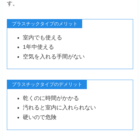
す。
プラスチックタイプのメリット
室内でも使える
1年中使える
空気を入れる手間がない
プラスチックタイプのデメリット
乾くのに時間がかかる
汚れると室内に入れられない
硬いので危険