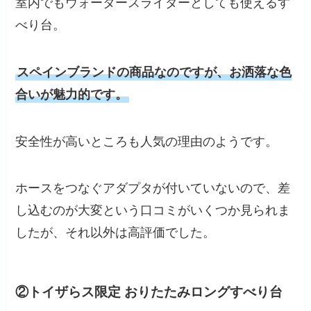
室内でもウォータースライダーとしても使えるす
べり台。
スペインブランドの商品なのですが、お洒落な色
合いが魅力的です。
安全性が高いところも人気の理由のようです。
ホースをつなぐアダプタが付いていないので、差
し込むのが大変という口コミがいくつか見られま
したが、それ以外は高評価でした。
②トイザらス限定 おりたたみロングすべり台