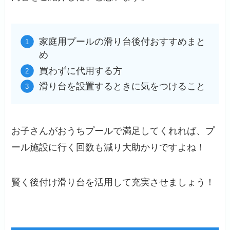
家庭用プールの滑り台後付おすすめまと
め
買わずに代用する方
滑り台を設置するときに気をつけること
お子さんがおうちプールで満足してくれれば、プ
ール施設に行く回数も減り大助かりですよね！
賢く後付け滑り台を活用して充実させましょう！