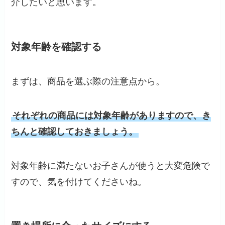
介したいと思います。
対象年齢を確認する
まずは、商品を選ぶ際の注意点から。
それぞれの商品には対象年齢がありますので、き
ちんと確認しておきましょう。
対象年齢に満たないお子さんが使うと大変危険で
すので、気を付けてくださいね。