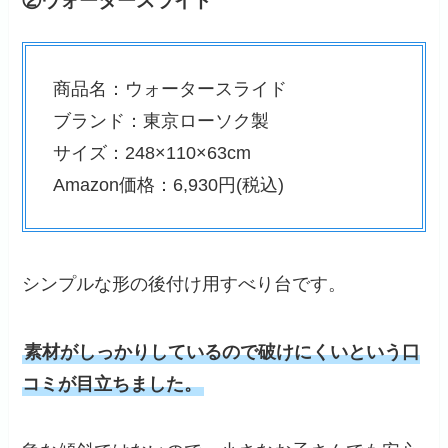
②ウォータースライド
商品名：ウォータースライド
ブランド：東京ローソク製
サイズ：248×110×63cm
Amazon価格：6,930円(税込)
シンプルな形の後付け用すべり台です。
素材がしっかりしているので破けにくいという口
コミが目立ちました。