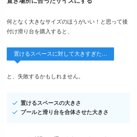
置き場所に合ったサイズにする
何となく大きなサイズのほうがいい！と思って後
付け滑り台を購入すると、
置けるスペースに対して大きすぎた…
と、失敗するかもしれません。
置けるスペースの大きさ
プールと滑り台を合体させた大きさ