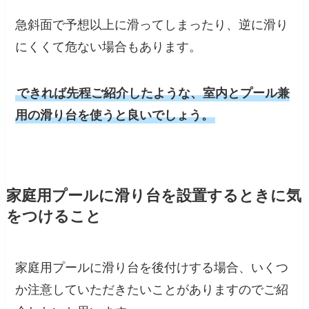
急斜面で予想以上に滑ってしまったり、逆に滑り
にくくて危ない場合もあります。
できれば先程ご紹介したような、室内とプール兼
用の滑り台を使うと良いでしょう。
家庭用プールに滑り台を設置するときに気
をつけること
家庭用プールに滑り台を後付けする場合、いくつ
か注意していただきたいことがありますのでご紹