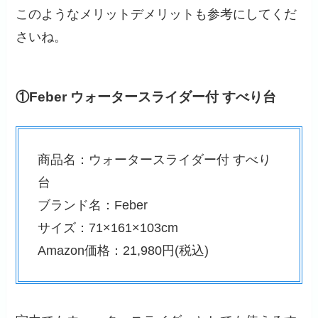
このようなメリットデメリットも参考にしてくだ
さいね。
①Feber ウォータースライダー付 すべり台
商品名：ウォータースライダー付 すべり
台
ブランド名：Feber
サイズ：71×161×103cm
Amazon価格：21,980円(税込)