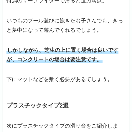
付属のサーフライダーで滑ると迫力満点。
いつものプール遊びに飽きたお子さんでも、きっ
と夢中になって遊んでくれるでしょう。
しかしながら、芝生の上に置く場合は良いです
が、コンクリートの場合は要注意です。
下にマットなどを敷く必要があるでしょう。
プラスチックタイプ2選
次にプラスチックタイプの滑り台をご紹介しま