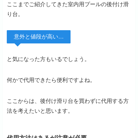
ここまでご紹介してきた室内用プールの後付け滑
り台。
意外と値段が高い…
と気になった方もいるでしょう。
何かで代用できたら便利ですよね。
ここからは、後付け滑り台を買わずに代用する方
法を考えたいと思います。