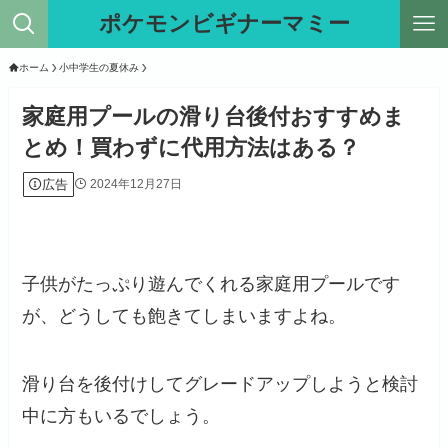
ポケモンビギナーマミー
ホーム
小中学生の夏休み
家庭用プールの滑り台後付おすすめま
とめ！買わずに代用方法はある？
広告
2024年12月27日
子供がたっぷり遊んでくれる家庭用プールです
が、どうしても飽きてしまいますよね。
滑り台を後付けしてグレードアップしようと検討
中に方もいるでしょう。