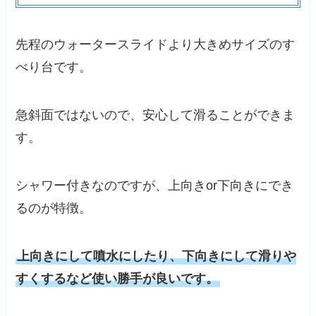
先程のウォータースライドより大きめサイズのす
べり台です。
急斜面ではないので、安心して滑ることができま
す。
シャワー付きなのですが、上向きor下向きにでき
るのが特徴。
上向きにして噴水にしたり、下向きにして滑りや
すくするなど使い勝手が良いです。