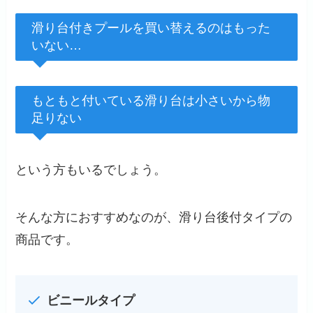
滑り台付きプールを買い替えるのはもった
いない…
もともと付いている滑り台は小さいから物
足りない
という方もいるでしょう。
そんな方におすすめなのが、滑り台後付タイプの
商品です。
ビニールタイプ