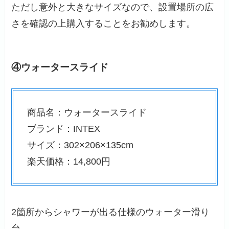
ただし意外と大きなサイズなので、設置場所の広
さを確認の上購入することをお勧めします。
④ウォータースライド
商品名：ウォータースライド
ブランド：INTEX
サイズ：302×206×135cm
楽天価格：14,800円
2箇所からシャワーが出る仕様のウォーター滑り
台。