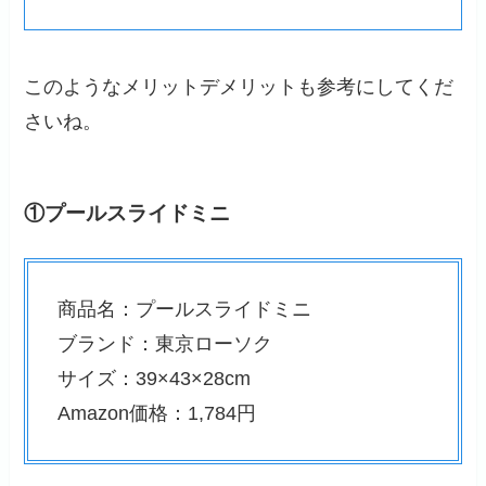
このようなメリットデメリットも参考にしてくだ
さいね。
①プールスライドミニ
商品名：プールスライドミニ
ブランド：東京ローソク
サイズ：39×43×28cm
Amazon価格：1,784円