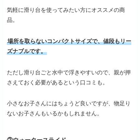
気軽に滑り台を使ってみたい方にオススメの商
品。
場所を取らないコンパクトサイズで、値段もリー
ズナブルです。
ただし滑り台ごと水中で浮きやすいので、親が押
さえておく必要があるという口コミも。
小さなお子さんにはちょうど良いですが、物足り
ないお子さんもいるかもしれません。