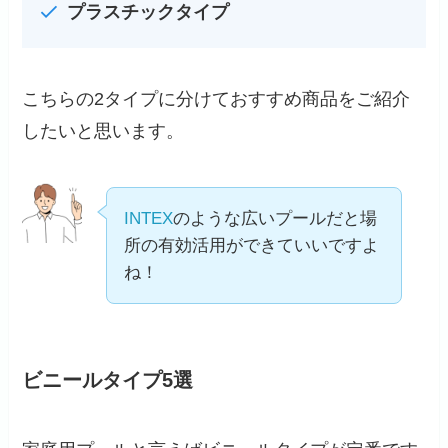
プラスチックタイプ
こちらの2タイプに分けておすすめ商品をご紹介
したいと思います。
INTEX
のような広いプールだと場
所の有効活用ができていいですよ
ね！
ビニールタイプ5選