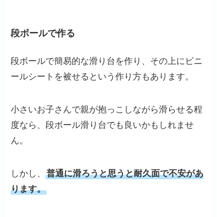
段ボールで作る
段ボールで簡易的な滑り台を作り、その上にビニ
ールシートを被せるという作り方もあります。
小さいお子さんで親が抱っこしながら滑らせる程
度なら、段ボール滑り台でも良いかもしれませ
ん。
しかし、
普通に滑ろうと思うと耐久面で不安があ
ります。