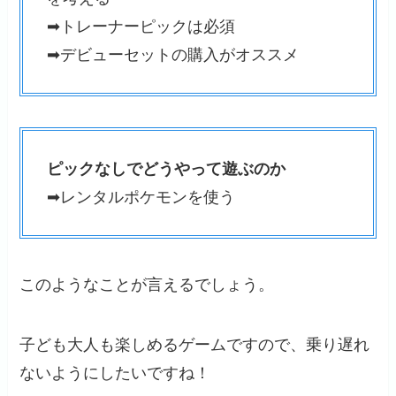
➡トレーナーピックは必須
➡デビューセットの購入がオススメ
ピックなしでどうやって遊ぶのか
➡レンタルポケモンを使う
このようなことが言えるでしょう。
子ども大人も楽しめるゲームですので、乗り遅れ
ないようにしたいですね！