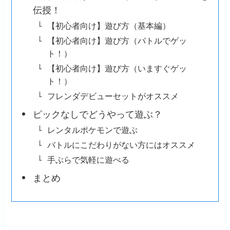
伝授！
【初心者向け】遊び方（基本編）
【初心者向け】遊び方（バトルでゲッ
ト！）
【初心者向け】遊び方（いますぐゲッ
ト！）
フレンダデビューセットがオススメ
ピックなしでどうやって遊ぶ？
レンタルポケモンで遊ぶ
バトルにこだわりがない方にはオススメ
手ぶらで気軽に遊べる
まとめ