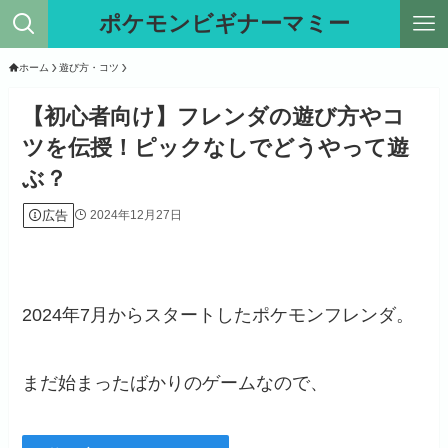
ポケモンビギナーマミー
ホーム
遊び方・コツ
【初心者向け】フレンダの遊び方やコ
ツを伝授！ピックなしでどうやって遊
ぶ？
広告
2024年12月27日
2024年7月からスタートしたポケモンフレンダ。
まだ始まったばかりのゲームなので、