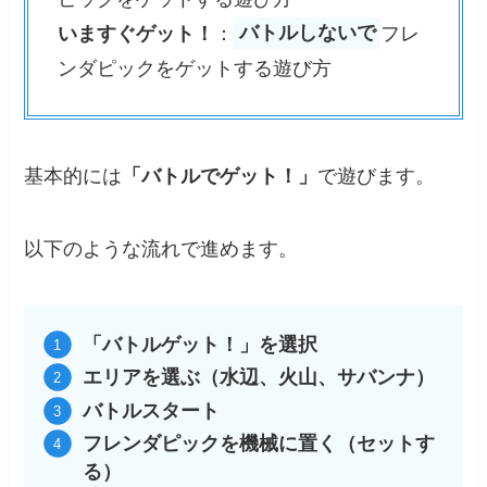
いますぐゲット！
：
バトルしないで
フレ
ンダピックをゲットする遊び方
基本的には
「バトルでゲット！」
で遊びます。
以下のような流れで進めます。
「バトルゲット！」を選択
エリアを選ぶ（水辺、火山、サバンナ）
バトルスタート
フレンダピックを機械に置く（セットす
る）