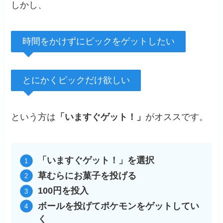
しかし、
時間をかけずにピックをゲットしたい
とにかくピックだけ欲しい
という方は
「いますぐゲット！」
がオススです。
「いますぐゲット！」を選択
草むらにお菓子を投げる
100円を投入
ボールを投げてポケモンをゲットしてい
く