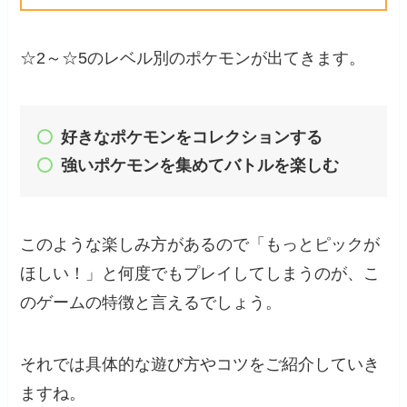
☆2～☆5のレベル別のポケモンが出てきます。
好きなポケモンをコレクションする
強いポケモンを集めてバトルを楽しむ
このような楽しみ方があるので「もっとピックが
ほしい！」と何度でもプレイしてしまうのが、こ
のゲームの特徴と言えるでしょう。
それでは具体的な遊び方やコツをご紹介していき
ますね。