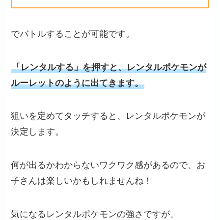
でバトルすることが可能です。
「レンタルする」を押すと、レンタルポケモンが
ルーレットのように出てきます。
狙いを定めてタッチすると、レンタルポケモンが
決定します。
何が出るかわからないワクワク感があるので、お
子さんは楽しいかもしれませんね！
気になるレンタルポケモンの強さですが、