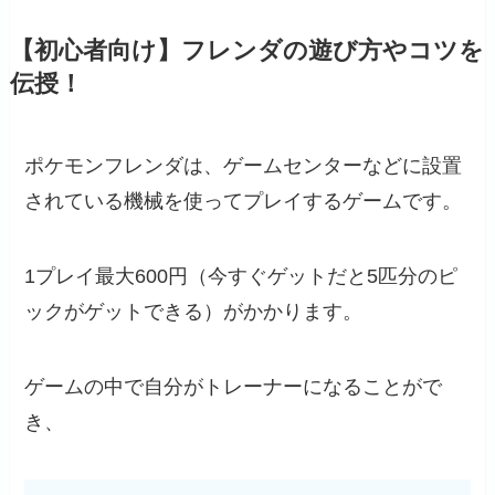
【初心者向け】フレンダの遊び方やコツを
伝授！
ポケモンフレンダは、ゲームセンターなどに設置
されている機械を使ってプレイするゲームです。
1プレイ最大600円（今すぐゲットだと5匹分のピ
ックがゲットできる）がかかります。
ゲームの中で自分がトレーナーになることがで
き、