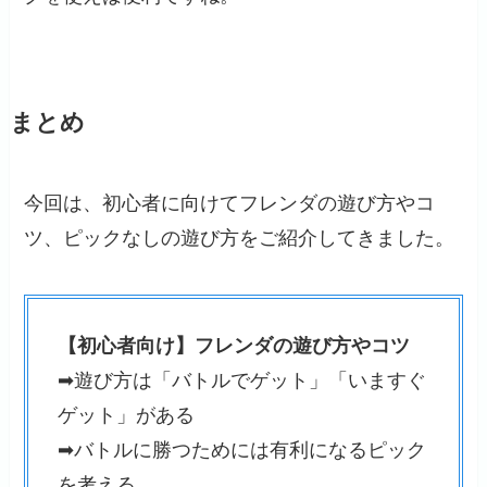
まとめ
今回は、初心者に向けてフレンダの遊び方やコ
ツ、ピックなしの遊び方をご紹介してきました。
【初心者向け】フレンダの遊び方やコツ
➡遊び方は「バトルでゲット」「いますぐ
ゲット」がある
➡バトルに勝つためには有利になるピック
を考える