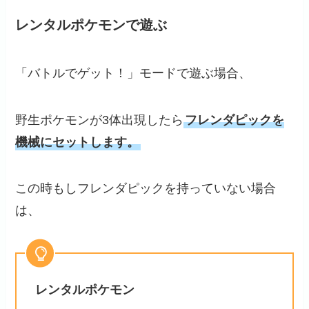
レンタルポケモンで遊ぶ
「バトルでゲット！」モードで遊ぶ場合、
野生ポケモンが3体出現したら
フレンダピックを
機械にセットします。
この時もしフレンダピックを持っていない場合
は、
レンタルポケモン