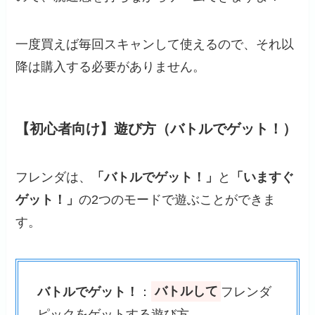
一度買えば毎回スキャンして使えるので、それ以
降は購入する必要がありません。
【初心者向け】遊び方（バトルでゲット！）
フレンダは、
「バトルでゲット！」
と
「いますぐ
ゲット！」
の2つのモードで遊ぶことができま
す。
バトルでゲット！
：
バトルして
フレンダ
ピックをゲットする遊び方