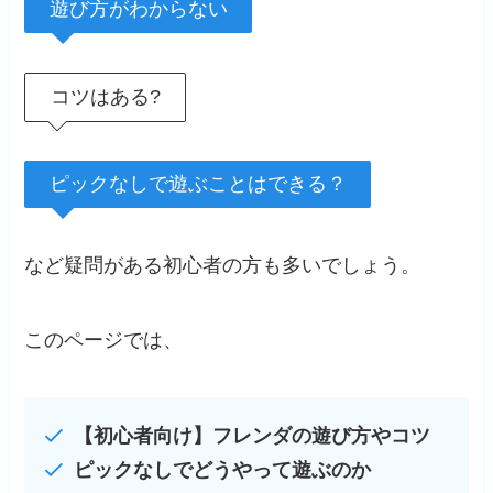
遊び方がわからない
コツはある?
ピックなしで遊ぶことはできる？
など疑問がある初心者の方も多いでしょう。
このページでは、
【初心者向け】フレンダの遊び方やコツ
ピックなしでどうやって遊ぶのか