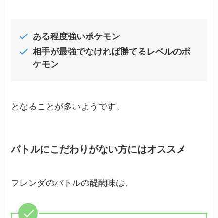
ある程度強いポケモン
相手が最強でなければ勝てるレベルのポ
ケモン
となることが多いようです。
バトルにこだわりがない方にはオススメ
フレンダのバトルの醍醐味は、