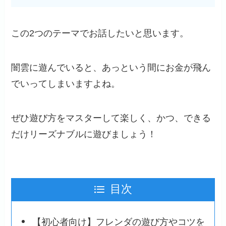
この2つのテーマでお話したいと思います。
闇雲に遊んでいると、あっという間にお金が飛ん
でいってしまいますよね。
ぜひ遊び方をマスターして楽しく、かつ、できる
だけリーズナブルに遊びましょう！
目次
【初心者向け】フレンダの遊び方やコツを