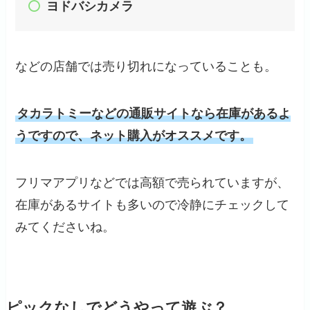
ヨドバシカメラ
などの店舗では売り切れになっていることも。
タカラトミーなどの通販サイトなら在庫があるよ
うですので、ネット購入がオススメです。
フリマアプリなどでは高額で売られていますが、
在庫があるサイトも多いので冷静にチェックして
みてくださいね。
ピックなしでどうやって遊ぶ？