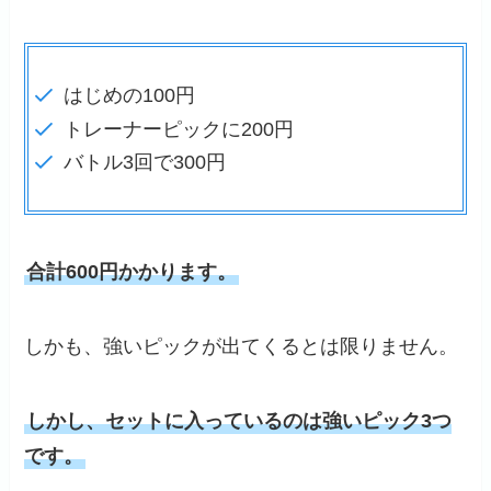
はじめの100円
トレーナーピックに200円
バトル3回で300円
合計600円かかります。
しかも、強いピックが出てくるとは限りません。
しかし、セットに入っているのは強いピック3つ
です。