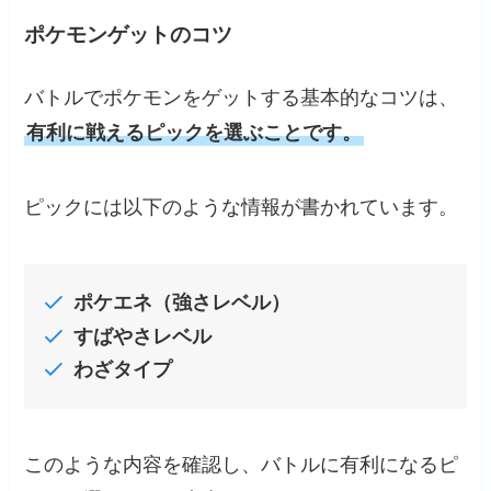
ポケモンゲットのコツ
バトルでポケモンをゲットする基本的なコツは、
有利に戦えるピックを選ぶことです。
ピックには以下のような情報が書かれています。
ポケエネ（強さレベル）
すばやさレベル
わざタイプ
このような内容を確認し、バトルに有利になるピ