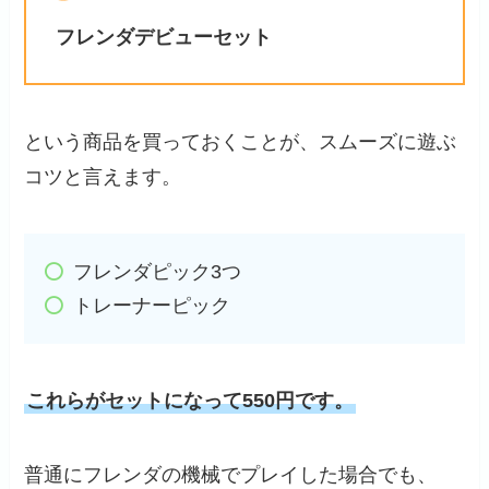
フレンダデビューセット
という商品を買っておくことが、スムーズに遊ぶ
コツと言えます。
フレンダピック3つ
トレーナーピック
これらがセットになって550円です。
普通にフレンダの機械でプレイした場合でも、