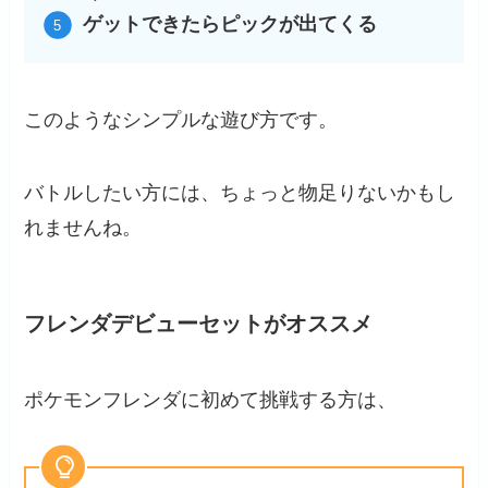
ゲットできたらピックが出てくる
このようなシンプルな遊び方です。
バトルしたい方には、ちょっと物足りないかもし
れませんね。
フレンダデビューセットがオススメ
ポケモンフレンダに初めて挑戦する方は、