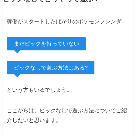
稼働がスタートしたばかりのポケモンフレンダ。
まだピックを持っていない
ピックなしで遊ぶ方法はある?
という方もいるでしょう。
ここからは、ピックなしで遊ぶ方法についてご紹
介したいと思います。