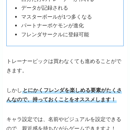
データが記録される
マスターボールが1つ多くなる
パートナーポケモンが進化
フレンダサークルに登録可能
トレーナーピックは買わなくても進めることがで
きます。
しかし
とにかくフレンダを楽しめる要素がたくさ
んなので、持っておくことをオススメします！
キャラ設定では、名前やビジュアルを設定できる
ので、親近感を持ちながらゲームできますよ！