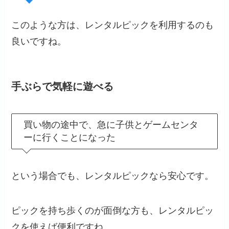
このような方は、レンタルピックを利用するのも
良いですね。
手ぶらで気軽に遊べる
買い物の途中で、急に子供とゲームセンタ
ーに行くことになった
という場合でも、レンタルピックなら安心です。
ピックを持ち歩くのが面倒な方も、レンタルピッ
クを使えば便利ですね。