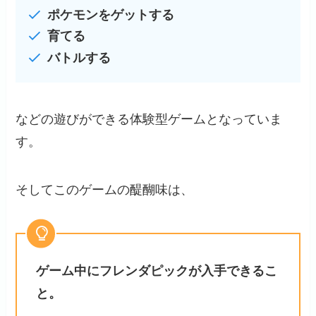
ポケモンをゲットする
育てる
バトルする
などの遊びができる体験型ゲームとなっていま
す。
そしてこのゲームの醍醐味は、
ゲーム中にフレンダピックが入手できるこ
と。