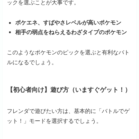
ックを選ぶことが大事です。
ポケエネ、すばやさレベルが高いポケモン
相手の弱点をねらえるわざタイプのポケモン
このようなポケモンのピックを選ぶと有利なバト
ルになるでしょう。
【初心者向け】遊び方（いますぐゲット！）
フレンダで遊びたい方は、基本的に「バトルでゲ
ット！」モードを選択するでしょう。