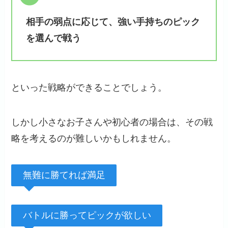
相手の弱点に応じて、強い手持ちのピック
を選んで戦う
といった戦略ができることでしょう。
しかし小さなお子さんや初心者の場合は、その戦
略を考えるのが難しいかもしれません。
無難に勝てれば満足
バトルに勝ってピックが欲しい