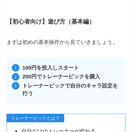
【初心者向け】遊び方（基本編）
まずは初めの基本操作から見ていきましょう。
100円を投入しスタート
200円でトレーナーピックを購入
トレーナーピックで自分のキャラ設定を
行う
トレーナーピックとは？
自分だけのトレーナーが作れる