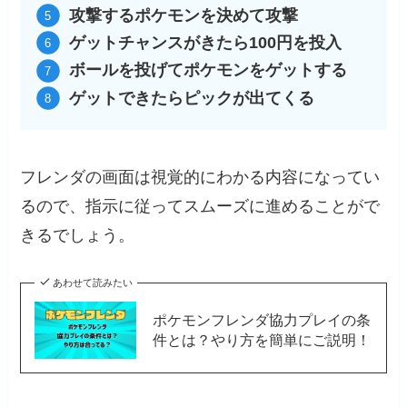
攻撃するポケモンを決めて攻撃
ゲットチャンスがきたら100円を投入
ボールを投げてポケモンをゲットする
ゲットできたらピックが出てくる
フレンダの画面は視覚的にわかる内容になってい
るので、指示に従ってスムーズに進めることがで
きるでしょう。
あわせて読みたい
ポケモンフレンダ協力プレイの条
件とは？やり方を簡単にご説明！