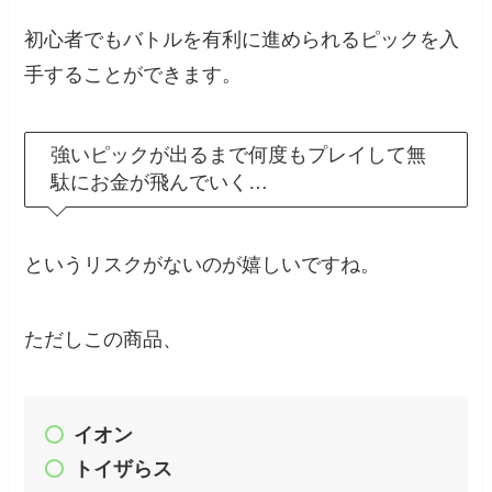
初心者でもバトルを有利に進められるピックを入
手することができます。
強いピックが出るまで何度もプレイして無
駄にお金が飛んでいく…
というリスクがないのが嬉しいですね。
ただしこの商品、
イオン
トイザらス